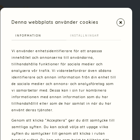
mötas i samtal
Denna webbplats använder cookies
INFORMATION
INSTÄLLNINGAR
Vi använder enhetsidentifierare för att anpassa
innehållet och annonserna till användarna,
tillhandahålla funktioner för sociala medier och
analysera vår trafik. Vi vidarebefordrar även sådana
identifierare och annan information från din enhet till
de sociala medier och annons- och analysföretag som
vi samarbetar med. Dessa kan i sin tur kombinera
informationen med annan information som du har
tillhandahållit eller som de har samlat in när du har
använt deras tjänster.
Genom att klicka ”Acceptera” ger du ditt samtycke till
samtliga syften. Du kan också välja att uppge vilka
syften du samtycker till genom att klicka i rutan